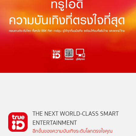
THE NEXT WORLD-CLASS SMART
ENTERTAINMENT
อีกขั้นของความบันเทิงระดับโลกตรงใจคุณ