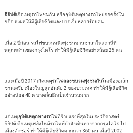
อียิปต์
เกิดเหตุรถไฟชนกัน หรืออุบัติเหตุทางรถไฟบ่อยครั้งใน
อดีต ส่งผลให้มีผู้เสียชีวิตและบาดเจ็บหลายร้อยคน
เมื่อ 2 ปีก่อน รถไฟขบวนหนึ่งพุ่งชนชานชาลาในสถานีที่
พลุกพล่านของกรุงไคโร ทำให้มีผู้เสียชีวิตอย่างน้อย 25 คน
และเมื่อปี 2017 เกิดเหตุ
รถไฟสองขบวนพุ่งชนกัน
ในเมืองอเล็ก
ซานเดรีย เมืองใหญ่สุดอันดับ 2 ของประเทศ ทำให้มีผู้เสียชีวิต
อย่างน้อย 40 ค บาดเจ็บอีกเป็นจำนวนมาก
แต่เหตุ
อุบัติเหตุถทางรถไฟ
ที่ร้ายแรงที่สุดในประวัติศาสตร์
อียิปต์ คือเหตุเพลิงไหม้รถไฟที่กำลังเดินทางจากกรุงไคโร ไป
เมืองลักซอร์ ทำให้มีผู้เสียชีวิตมากกว่า 360 คน เมื่อปี 2002