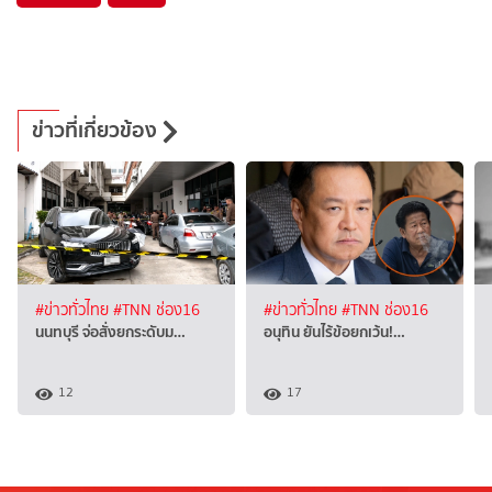
ข่าวที่เกี่ยวข้อง
#ข่าวทั่วไทย
#TNN ช่อง16
#ข่าวทั่วไทย
#TNN ช่อง16
นนทบุรี จ่อสั่งยกระดับม…
อนุทิน ยันไร้ข้อยกเว้น!…
12
17