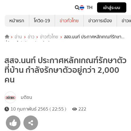
TH
เข้าสู่ระบบ
หน้าแรก
โควิด-19
ข่าวทั่วไทย
ข่าวการเมือง
ข่าว
อ่าน
ข่าว
ข่าวทั่วไทย
สสจ.นนท์ ประกาศหลักเกณฑ์รักษาตัว
ที่บ้าน กำลังรักษาตัวอยู่กว่า 2,000 คน
สสจ.นนท์ ประกาศหลักเกณฑ์รักษาตัว
ที่บ้าน กำลังรักษาตัวอยู่กว่า 2,000
คน
มติชน
10 กุมภาพันธ์ 2565 ( 22:55 )
222