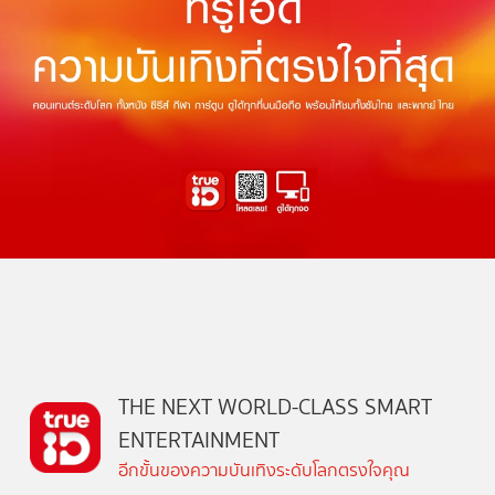
THE NEXT WORLD-CLASS SMART
ENTERTAINMENT
อีกขั้นของความบันเทิงระดับโลกตรงใจคุณ