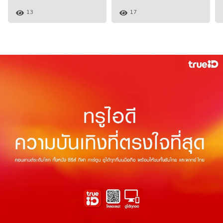
13
17