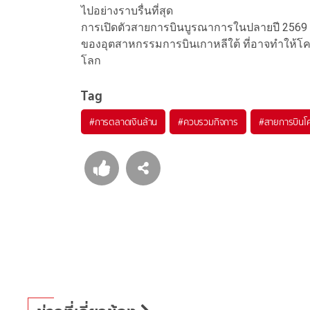
ไปอย่างราบรื่นที่สุด
การเปิดตัวสายการบินบูรณาการในปลายปี 2569 จึง
ของอุตสาหกรรมการบินเกาหลีใต้ ที่อาจทำให้โคเ
โลก
Tag
#
การตลาดเงินล้าน
#
ควบรวมกิจการ
#
สายการบินโค