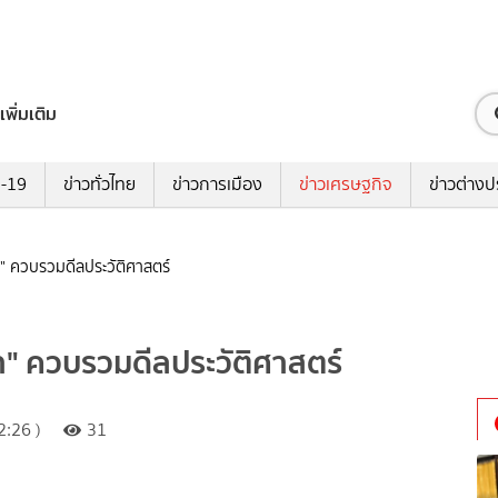
เพิ่มเติม
ด-19
ข่าวทั่วไทย
ข่าวการเมือง
ข่าวเศรษฐกิจ
ข่าวต่างป
นา" ควบรวมดีลประวัติศาสตร์
นา" ควบรวมดีลประวัติศาสตร์
:26 )
31