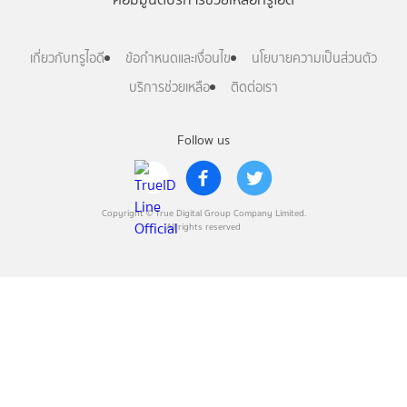
เกี่ยวกับทรูไอดี
ข้อกำหนดและเงื่อนไข
นโยบายความเป็นส่วนตัว
บริการช่วยเหลือ
ติดต่อเรา
Follow us
Copyright © True Digital Group Company Limited.
All rights reserved