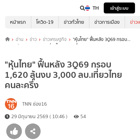
TH
เข้าสู่ระบบ
หน้าแรก
โควิด-19
ข่าวทั่วไทย
ข่าวการเมือง
ข่าว
อ่าน
ข่าว
ข่าวเศรษฐกิจ
"หุ้นไทย" ฟื้นหลัง 3Q69 กรอบ
1,620 ลุ้นงบ 3,000 ลบ.เที่ยวไทยคนละครึ่ง
"หุ้นไทย" ฟื้นหลัง 3Q69 กรอบ
1,620 ลุ้นงบ 3,000 ลบ.เที่ยวไทย
คนละครึ่ง
TNN ช่อง16
29 มิถุนายน 2569 ( 10:46 )
54