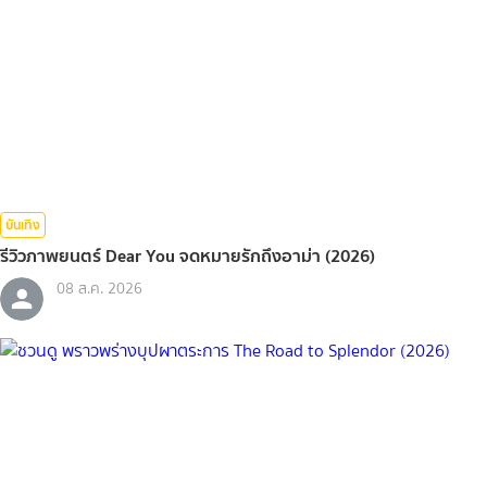
บันเทิง
รีวิวภาพยนตร์ Dear You จดหมายรักถึงอาม่า (2026)
08 ส.ค. 2026