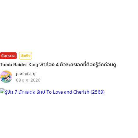
ติดกระแส
บันเทิง
Tomb Raider King พาส่อง 4 ตัวละครเอกที่ต้องรู้จักก่อนดู
ponydiary
08 ส.ค. 2026