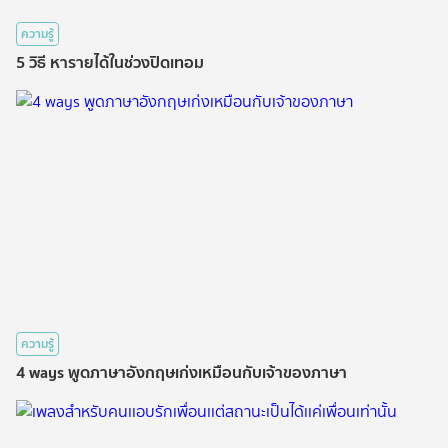
ความรู้
5 วิธี หารายได้ในช่วงปิดเทอม
ความรู้
4 ways พูดภาษาอังกฤษเก่งเหมือนกับเจ้าของภาษา