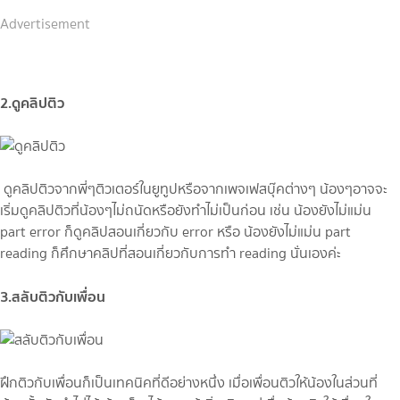
Advertisement
2.ดูคลิปติว
ดูคลิปติวจากพี่ๆติวเตอร์ในยูทูปหรือจากเพจเฟสบุ๊คต่างๆ น้องๆอาจจะ
เริ่มดูคลิปติวที่น้องๆไม่ถนัดหรือยังทำไม่เป็นก่อน เช่น น้องยังไม่แม่น
part error ก็ดูคลิปสอนเกี่ยวกับ error หรือ น้องยังไม่แม่น part
reading ก็ศึกษาคลิปที่สอนเกี่ยวกับการทำ reading นั่นเองค่ะ
3.สลับติวกับเพื่อน
ฝึกติวกับเพื่อนก็เป็นเทคนิคที่ดีอย่างหนึ่ง เมื่อเพื่อนติวให้น้องในส่วนที่