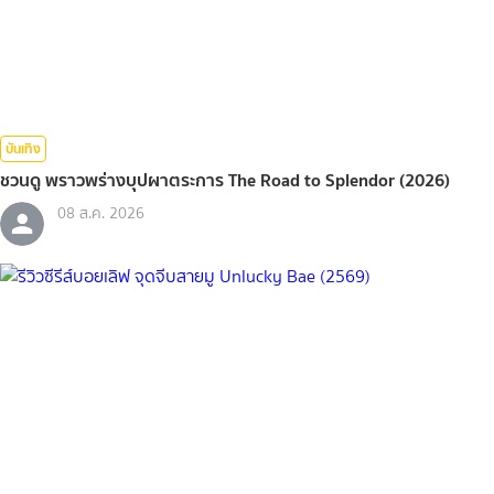
บันเทิง
ชวนดู พราวพร่างบุปผาตระการ The Road to Splendor (2026)
08 ส.ค. 2026