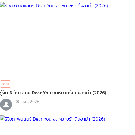
ดารา
รู้จัก 6 นักแสดง Dear You จดหมายรักถึงอาม่า (2026)
08 ส.ค. 2026