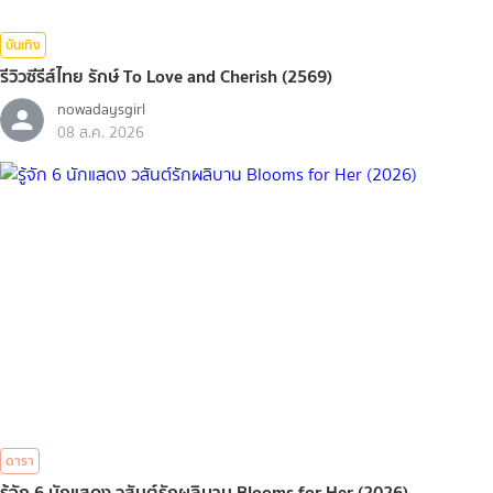
บันเทิง
รีวิวซีรีส์ไทย รักษ์ To Love and Cherish (2569)
nowadaysgirl
08 ส.ค. 2026
ดารา
รู้จัก 6 นักแสดง วสันต์รักผลิบาน Blooms for Her (2026)