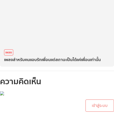
เพลง
เพลงสำหรับคนเเอบรักเพื่อนเเต่สถานะเป็นได้เเค่เพื่อนเท่านั้น
ความคิดเห็น
กรุณาเข้าสู่ระบบเพื่อทำการ
คอมเม้นต์
เข้าสู่ระบบ