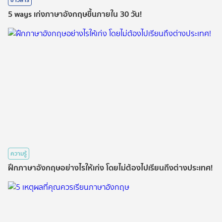
5 ways เก่งภาษาอังกฤษขึ้นภายใน 30 วัน!
ความรู้
ฝึกภาษาอังกฤษอย่างไรให้เก่ง โดยไม่ต้องไปเรียนถึงต่างประเทศ!