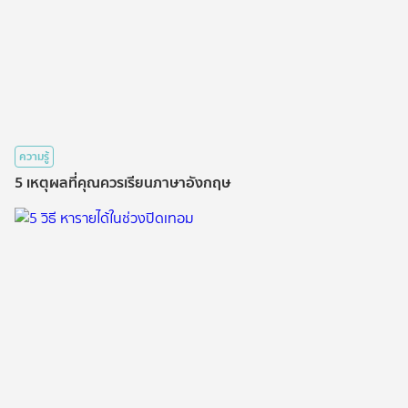
ความรู้
5 เหตุผลที่คุณควรเรียนภาษาอังกฤษ