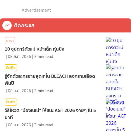
Advertisement
ติดกระแส
ดารา
10 ซุปตาร์ตัวแม่ หน้าเด็ก หุ่นปัง
|
08 ส.ค. 2026
|
3
min read
บันเทิง
รู้จักตัวละครชายสุดเท่ใน BLEACH สงครามเลือด
พันปี
|
08 ส.ค. 2026
|
3
min read
บันเทิง
วิธีโหวต "น้องเนเน่" ให้ชนะ AGT 2026 ง่ายๆ ใน 5
นาที
|
08 ส.ค. 2026
|
3
min read