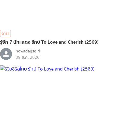
ดารา
รู้จัก 7 นักแสดง รักษ์ To Love and Cherish (2569)
nowadaysgirl
08 ส.ค. 2026