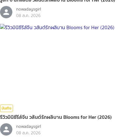
nowadaysgirl
08 ส.ค. 2026
บันเทิง
รีวิวมินิซีรีส์จีน วสันต์รักผลิบาน Blooms for Her (2026)
nowadaysgirl
08 ส.ค. 2026