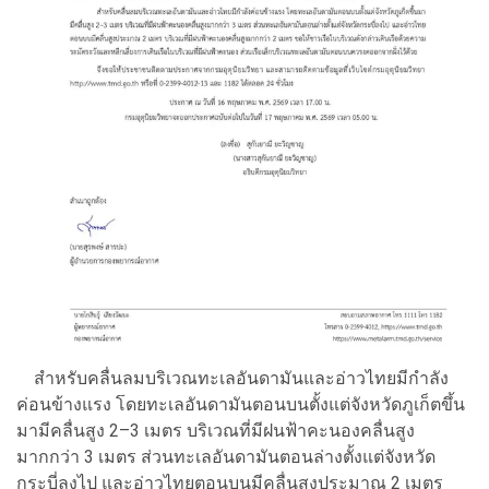
สำหรับคลื่นลมบริเวณทะเลอันดามันและอ่าวไทยมีกำลัง
ค่อนข้างแรง โดยทะเลอันดามันตอนบนตั้งแต่จังหวัดภูเก็ตขึ้น
มามีคลื่นสูง 2–3 เมตร บริเวณที่มีฝนฟ้าคะนองคลื่นสูง
มากกว่า 3 เมตร ส่วนทะเลอันดามันตอนล่างตั้งแต่จังหวัด
กระบี่ลงไป และอ่าวไทยตอนบนมีคลื่นสูงประมาณ 2 เมตร