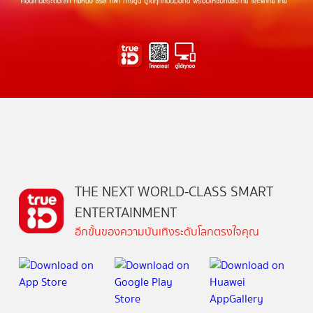
THE NEXT WORLD-CLASS SMART
ENTERTAINMENT
อีกขั้นของความบันเทิงระดับโลกตรงใจคุณ