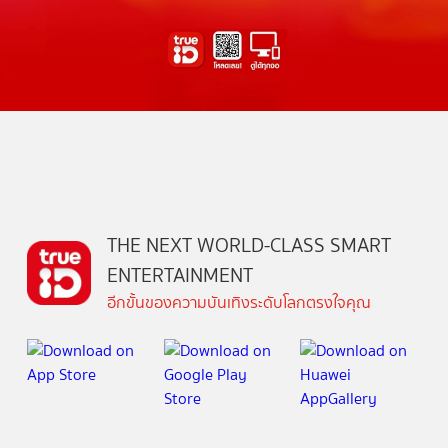
THE NEXT WORLD-CLASS SMART
ENTERTAINMENT
อีกขั้นของความบันเทิงระดับโลกตรงใจคุณ