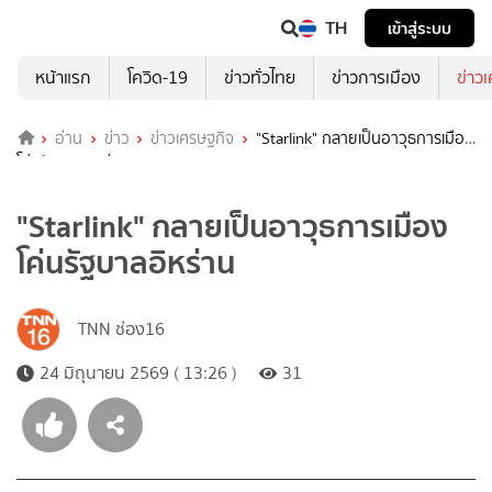
TH
เข้าสู่ระบบ
หน้าแรก
โควิด-19
ข่าวทั่วไทย
ข่าวการเมือง
ข่าว
อ่าน
ข่าว
ข่าวเศรษฐกิจ
"Starlink" กลายเป็นอาวุธการเมือง
โค่นรัฐบาลอิหร่าน
"Starlink" กลายเป็นอาวุธการเมือง
โค่นรัฐบาลอิหร่าน
TNN ช่อง16
24 มิถุนายน 2569 ( 13:26 )
31