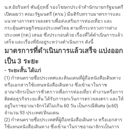
น.ส.อัยรินทร์ พันธุ์ฤทธิ์ รองโฆษกประจำสำนักนายกรัฐมนตรี
เปิดเผยว่า คณะรัฐมนตรี (ครม.) มีมติรับทราบมาตรการและ
แนวทางการตรวจลงตราเพื่อส่งเสริมการท่องเที่ยว และ
กระตุ้นเศรษฐกิจของประเทศไทย ตามที่กระทรวงการต่าง
ประเทศ (กต.) เสนอ ซึ่งประกอบด้วย เรื่องที่ได้ดำเนินการแล้ว
เสร็จ และเรื่องที่ยังอยู่ระหว่างดำเนินการ ดังนี้
มาตรการที่ดำเนินการแล้วเสร็จ แบ่งออก
เป็น 3 ระยะ
- ระยะสั้น ได้แก่
(1) กำหนดรายชื่อประเทศและดินแดนที่ผู้ถือหนังสือเดินทาง
หรือเอกสารใช้แทนหนังสือเดินทาง ซึ่งเข้ามาในราช
อาณาจักรเป็นการชั่วคราวเพื่อการท่องเที่ยว ทำงานหรือการ
ติดต่อธุรกิจระยะสั้น ได้รับการยกเว้นการตรวจลงตรา และให้
อยู่ในราชอาณาจักรได้ไม่เกิน 60 วัน เป็นกรณีพิเศษ (ผ.60)
จำนวน 93 ประเทศ/ดินแดน
(2) กำหนดรายชื่อประเทศที่ผู้ถือหนังสือเดินทาง หรือเอกสาร
ใช้แทนหนังสือเดินทาง ซึ่งเข้ามาในราชอาณาจักรเป็นการ