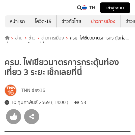
TH
เข้าสู่ระบบ
หน้าแรก
โควิด-19
ข่าวทั่วไทย
ข่าวการเมือง
ข่าว
อ่าน
ข่าว
ข่าวการเมือง
ครม. ไฟเขียวมาตรการกระตุ้นท่อง
เที่ยว 3 ระยะ เช็กเลยที่นี่
ครม. ไฟเขียวมาตรการกระตุ้นท่อง
เที่ยว 3 ระยะ เช็กเลยที่นี่
TNN ช่อง16
10 กุมภาพันธ์ 2569 ( 14:00 )
53