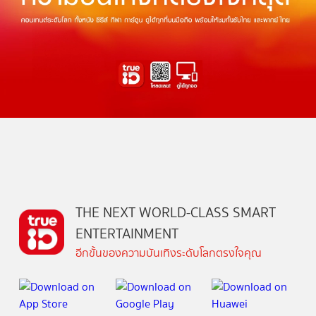
THE NEXT WORLD-CLASS SMART
ENTERTAINMENT
อีกขั้นของความบันเทิงระดับโลกตรงใจคุณ