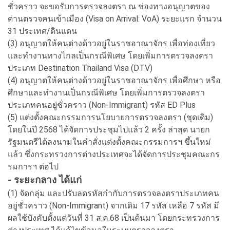
ชั่วคราว จะขอรับการตรวจลงตรา ณ ช่องทางอนุญาตของ
ด่านตรวจคนเข้าเมือง (Visa on Arrival: VoA) ระยะแรก จำนวน
31 ประเทศ/ดินแดน
(3) อนุญาตให้คนต่างด้าวอยู่ในราชอาณาจักร เพื่อท่องเที่ยว
และทำงานทางไกลเป็นกรณีพิเศษ โดยเพิ่มการตรวจลงตรา
ประเภท Destination Thailand Visa (DTV)
(4) อนุญาตให้คนต่างด้าวอยู่ในราชอาณาจักร เพื่อศึกษา หรือ
ศึกษาและทำงานเป็นกรณีพิเศษ โดยเพิ่มการตรวจลงตรา
ประเภทคนอยู่ชั่วคราว (Non-Immigrant) รหัส ED Plus
(5) แต่งตั้งคณะกรรมการนโยบายการตรวจลงตรา (ชุดเดิม)
โดยในปี 2568 ได้จัดการประชุมไปแล้ว 2 ครั้ง ล่าสุด นายก
รัฐมนตรีได้ลงนามในคำสั่งแต่งตั้งคณะกรรมการฯ ขึ้นใหม่
แล้ว ซึ่งกระทรวงการต่างประเทศจะได้จัดการประชุมคณะกร
รมการฯ ต่อไป
- ระยะกลาง ได้แก่
(1) จัดกลุ่ม และปรับลดรหัสกำกับการตรวจลงตราประเภทคน
อยู่ชั่วคราว (Non-Immigrant) จากเดิม 17 รหัส เหลือ 7 รหัส มี
ผลใช้บังคับตั้งแต่วันที่ 31 ส.ค.68 เป็นต้นมา โดยกระทรวงการ