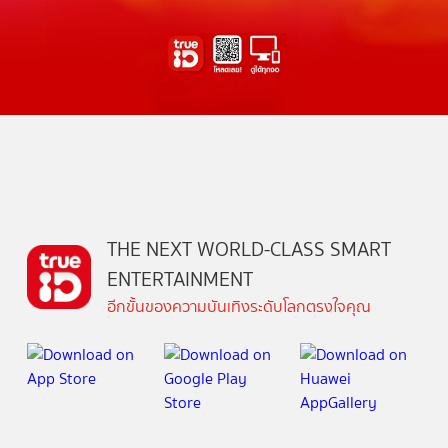
THE NEXT WORLD-CLASS SMART
ENTERTAINMENT
อีกขั้นของความบันเทิงระดับโลกตรงใจคุณ