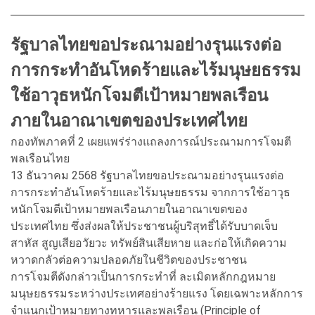
รัฐบาลไทยขอประณามอย่างรุนแรงต่อ
การกระทำอันโหดร้ายและไร้มนุษยธรรม
ใช้อาวุธหนักโจมตีเป้าหมายพลเรือน
ภายในอาณาเขตของประเทศไทย
กองทัพภาคที่ 2 เผยแพร่ร่างแถลงการณ์ประณามการโจมตี
พลเรือนไทย
13 ธันวาคม 2568 รัฐบาลไทยขอประณามอย่างรุนแรงต่อ
การกระทำอันโหดร้ายและไร้มนุษยธรรม จากการใช้อาวุธ
หนักโจมตีเป้าหมายพลเรือนภายในอาณาเขตของ
ประเทศไทย ซึ่งส่งผลให้ประชาชนผู้บริสุทธิ์ได้รับบาดเจ็บ
สาหัส สูญเสียอวัยวะ ทรัพย์สินเสียหาย และก่อให้เกิดความ
หวาดกลัวต่อความปลอดภัยในชีวิตของประชาชน
การโจมตีดังกล่าวเป็นการกระทำที่ ละเมิดหลักกฎหมาย
มนุษยธรรมระหว่างประเทศอย่างร้ายแรง โดยเฉพาะหลักการ
จำแนกเป้าหมายทางทหารและพลเรือน (Principle of