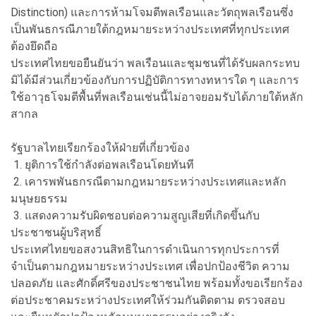
Distinction) และการห้ามโจมตีพลเรือนและวัตถุพลเรือนซึ่ง
เป็นพันธกรณีภายใต้กฎหมายระหว่างประเทศที่ทุกประเทศ
ต้องยึดถือ
ประเทศไทยขอยืนยันว่า พลเรือนและชุมชนที่ได้รับผลกระทบ
มิได้มีส่วนเกี่ยวข้องกับการปฏิบัติการทางทหารใด ๆ และการ
ใช้อาวุธโจมตีพื้นที่พลเรือนเช่นนี้ไม่อาจยอมรับได้ภายใต้หลัก
สากล
รัฐบาลไทยเรียกร้องให้ฝ่ายที่เกี่ยวข้อง
1. ยุติการใช้กำลังต่อพลเรือนโดยทันที
2. เคารพพันธกรณีตามกฎหมายระหว่างประเทศและหลัก
มนุษยธรรม
3. แสดงความรับผิดชอบต่อความสูญเสียที่เกิดขึ้นกับ
ประชาชนผู้บริสุทธิ์
ประเทศไทยขอสงวนสิทธิในการดำเนินการทุกประการที่
จำเป็นตามกฎหมายระหว่างประเทศ เพื่อปกป้องชีวิต ความ
ปลอดภัย และศักดิ์ศรีของประชาชนไทย พร้อมทั้งขอเรียกร้อง
ต่อประชาคมระหว่างประเทศให้ร่วมกันติดตาม ตรวจสอบ