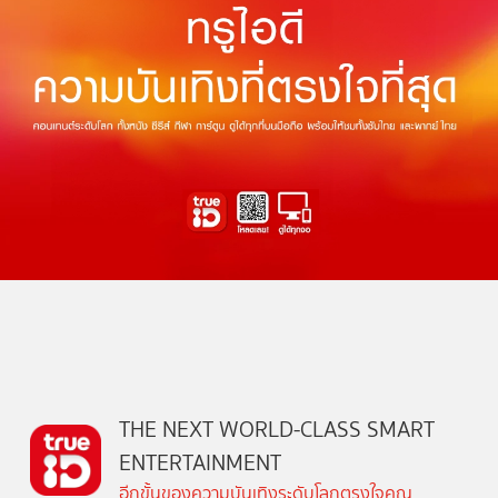
THE NEXT WORLD-CLASS SMART
ENTERTAINMENT
อีกขั้นของความบันเทิงระดับโลกตรงใจคุณ