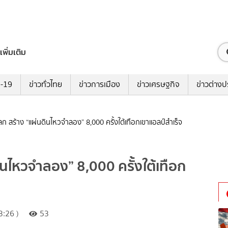
เพิ่มเติม
ด-19
ข่าวทั่วไทย
ข่าวการเมือง
ข่าวเศรษฐกิจ
ข่าวต่างป
โลก สร้าง “แผ่นดินไหวจำลอง” 8,000 ครั้งใต้เทือกเขาแอลป์สำเร็จ
ดินไหวจำลอง” 8,000 ครั้งใต้เทือก
:26 )
53