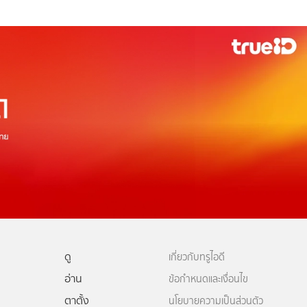
ดู
เกี่ยวกับทรูไอดี
อ่าน
ข้อกำหนดและเงื่อนไข
ตาตั้ง
นโยบายความเป็นส่วนตัว