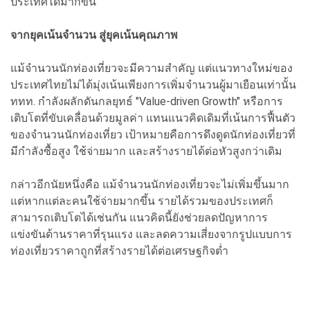
ประเทศได้มากขึ้น
จากยุคเน้นจำนวน สู่ยุคเน้นคุณภาพ
แม้จำนวนนักท่องเที่ยวจะมีความสำคัญ แต่แนวทางใหม่ของ
ประเทศไทยไม่ได้มุ่งเน้นเพียงการเพิ่มจำนวนผู้มาเยือนเท่านั้น
ททท. กำลังผลักดันกลยุทธ์ "Value-driven Growth" หรือการ
เติบโตที่ขับเคลื่อนด้วยมูลค่า แทนแนวคิดเดิมที่เน้นการฟื้นตัว
ของจำนวนนักท่องเที่ยว เป้าหมายคือการดึงดูดนักท่องเที่ยวที่
มีกำลังซื้อสูง ใช้จ่ายมาก และสร้างรายได้ต่อหัวสูงกว่าเดิม
กล่าวอีกนัยหนึ่งคือ แม้จำนวนนักท่องเที่ยวจะไม่เพิ่มขึ้นมาก
แต่หากแต่ละคนใช้จ่ายมากขึ้น รายได้รวมของประเทศก็
สามารถเติบโตได้เช่นกัน แนวคิดนี้ยังช่วยลดปัญหาการ
แข่งขันด้านราคาที่รุนแรง และลดความเสี่ยงจากรูปแบบการ
ท่องเที่ยวราคาถูกที่สร้างรายได้ต่อเศรษฐกิจต่ำ