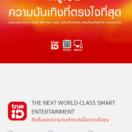
THE NEXT WORLD-CLASS SMART
ENTERTAINMENT
อีกขั้นของความบันเทิงระดับโลกตรงใจคุณ