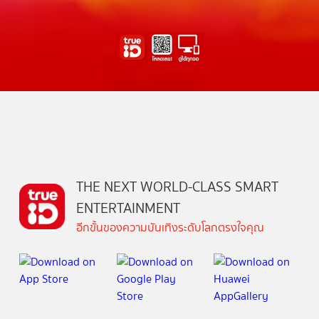
THE NEXT WORLD-CLASS SMART
ENTERTAINMENT
อีกขั้นของความบันเทิงระดับโลกตรงใจคุณ