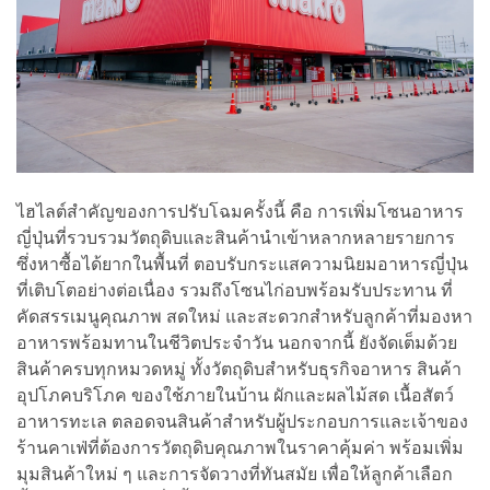
ไฮไลต์สำคัญของการปรับโฉมครั้งนี้ คือ การเพิ่มโซนอาหาร
ญี่ปุ่นที่รวบรวมวัตถุดิบและสินค้านำเข้าหลากหลายรายการ
ซึ่งหาซื้อได้ยากในพื้นที่ ตอบรับกระแสความนิยมอาหารญี่ปุ่น
ที่เติบโตอย่างต่อเนื่อง รวมถึงโซนไก่อบพร้อมรับประทาน ที่
คัดสรรเมนูคุณภาพ สดใหม่ และสะดวกสำหรับลูกค้าที่มองหา
อาหารพร้อมทานในชีวิตประจำวัน นอกจากนี้ ยังจัดเต็มด้วย
สินค้าครบทุกหมวดหมู่ ทั้งวัตถุดิบสำหรับธุรกิจอาหาร สินค้า
อุปโภคบริโภค ของใช้ภายในบ้าน ผักและผลไม้สด เนื้อสัตว์
อาหารทะเล ตลอดจนสินค้าสำหรับผู้ประกอบการและเจ้าของ
ร้านคาเฟ่ที่ต้องการวัตถุดิบคุณภาพในราคาคุ้มค่า พร้อมเพิ่ม
มุมสินค้าใหม่ ๆ และการจัดวางที่ทันสมัย เพื่อให้ลูกค้าเลือก