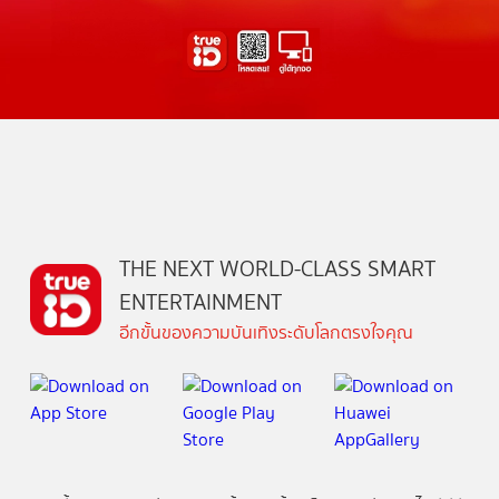
THE NEXT WORLD-CLASS SMART
ENTERTAINMENT
อีกขั้นของความบันเทิงระดับโลกตรงใจคุณ