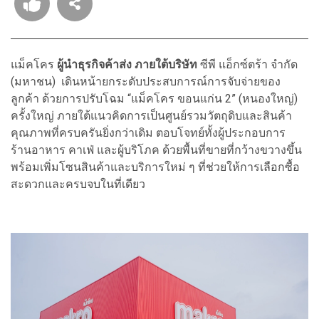
แม็คโคร
ผู้นำธุรกิจค้าส่ง
ภายใต้บริษัท
ซีพี แอ็กซ์ตร้า จำกัด
(มหาชน)
เดินหน้ายกระดับประสบการณ์การจับจ่ายของ
ลูกค้า ด้วยการปรับโฉม “แม็คโคร ขอนแก่น 2” (หนองใหญ่)
ครั้งใหญ่ ภายใต้แนวคิดการเป็นศูนย์รวมวัตถุดิบและสินค้า
คุณภาพที่ครบครันยิ่งกว่าเดิม ตอบโจทย์ทั้งผู้ประกอบการ
ร้านอาหาร คาเฟ่ และผู้บริโภค ด้วยพื้นที่ขายที่กว้างขวางขึ้น
พร้อมเพิ่มโซนสินค้าและบริการใหม่ ๆ ที่ช่วยให้การเลือกซื้อ
สะดวกและครบจบในที่เดียว