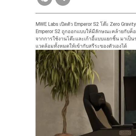
MWE Labs เปิดตัว Emperor S2 โต๊ะ Zero Gravity 
Emperor S2 ถูกออกแบบให้มีลักษณะคล้ายกับค็อก
จากการใช้งานโต๊ะและเก้าอี้แบบแยกชิ้น มาเป็น
แวดล้อมทั้งหมดให้เข้ากับสรีระของตัวเองได้