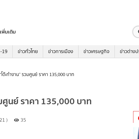
เพิ่มเติม
ด-19
ข่าวทั่วไทย
ข่าวการเมือง
ข่าวเศรษฐกิจ
ข่าวต่างป
“โต๊ะทำงาน” รวมศูนย์ ราคา 135,000 บาท
มศูนย์ ราคา 135,000 บาท
21 )
35