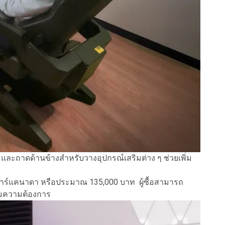
 และถาดด้านข้างสำหรับวางอุปกรณ์เสริมต่าง ๆ ช่วยเพิ่ม
ดอลลาร์แคนาดา หรือประมาณ 135,000 บาท ผู้ซื้อสามารถ
ตามความต้องการ