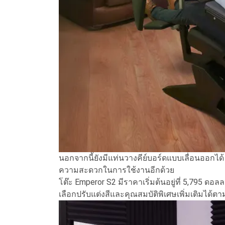
นอกจากนี้ยังมีแท่นวางคีย์บอร์ดแบบเลื่อนออกได้
ความสะดวกในการใช้งานอีกด้วย
โต๊ะ Emperor S2 มีราคาเริ่มต้นอยู่ที่ 5,795 
เลือกปรับแต่งสีและคุณสมบัติพิเศษเพิ่มเติมได้