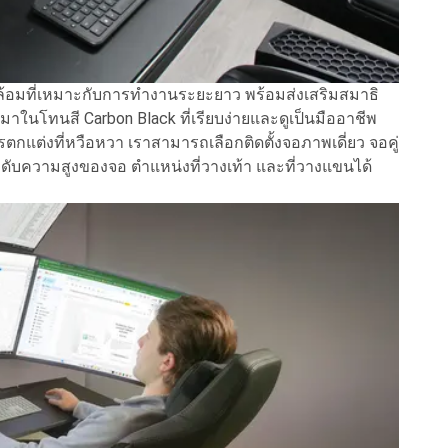
ดล้อมที่เหมาะกับการทำงานระยะยาว พร้อมส่งเสริมสมาธิ
าในโทนสี Carbon Black ที่เรียบง่ายและดูเป็นมืออาชีพ
ตกแต่งที่หวือหวา เราสามารถเลือกติดตั้งจอภาพเดี่ยว จอคู่
บความสูงของจอ ตำแหน่งที่วางเท้า และที่วางแขนได้