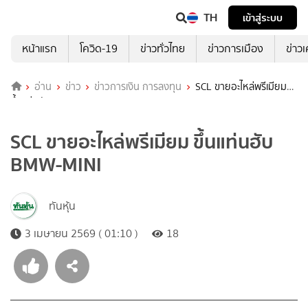
TH
เข้าสู่ระบบ
หน้าแรก
โควิด-19
ข่าวทั่วไทย
ข่าวการเมือง
ข่าว
อ่าน
ข่าว
ข่าวการเงิน การลงทุน
SCL ขายอะไหล่พรีเมียม
ขึ้นแท่นฮับ BMW-MINI
SCL ขายอะไหล่พรีเมียม ขึ้นแท่นฮับ
BMW-MINI
ทันหุ้น
3 เมษายน 2569 ( 01:10 )
18