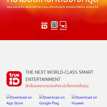
THE NEXT WORLD-CLASS SMART
ENTERTAINMENT
อีกขั้นของความบันเทิงระดับโลกตรงใจคุณ