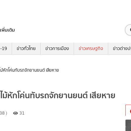
เพิ่มเติม
ด-19
ข่าวทั่วไทย
ข่าวการเมือง
ข่าวเศรษฐกิจ
ข่าวต่างป
นไม้หักโค่นทับรถจักยานยนต์ เสียหาย
นไม้หักโค่นทับรถจักยานยนต์ เสียหาย
38 )
31