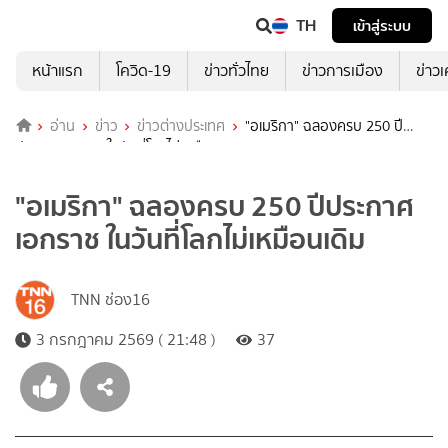
TH
เข้าสู่ระบบ
หน้าแรก
โควิด-19
ข่าวทั่วไทย
ข่าวการเมือง
ข่าว
อ่าน
ข่าว
ข่าวต่างประเทศ
"อเมริกา"​ ฉลองครบ 250 ปี
ประกาศเอกราช ในวันที่โลกไม่เหมือนเดิม
"อเมริกา"​ ฉลองครบ 250 ปีประกาศ
เอกราช ในวันที่โลกไม่เหมือนเดิม
TNN ช่อง16
3 กรกฎาคม 2569 ( 21:48 )
37