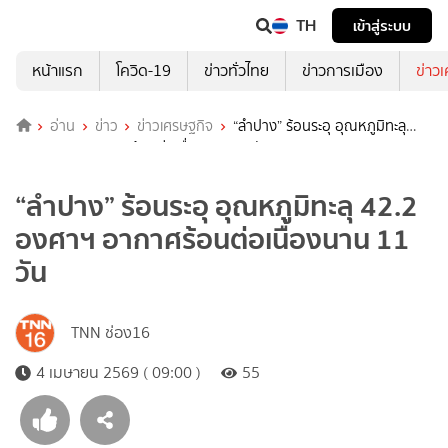
TH
เข้าสู่ระบบ
หน้าแรก
โควิด-19
ข่าวทั่วไทย
ข่าวการเมือง
ข่าว
อ่าน
ข่าว
ข่าวเศรษฐกิจ
“ลำปาง” ร้อนระอุ อุณหภูมิทะลุ
42.2 องศาฯ อากาศร้อนต่อเนื่องนาน 11 วัน
“ลำปาง” ร้อนระอุ อุณหภูมิทะลุ 42.2
องศาฯ อากาศร้อนต่อเนื่องนาน 11
วัน
TNN ช่อง16
4 เมษายน 2569 ( 09:00 )
55