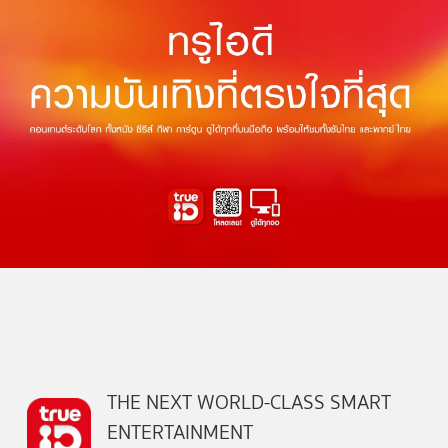
THE NEXT WORLD-CLASS SMART
ENTERTAINMENT