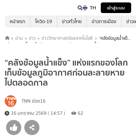
TH
เข้าสู่ระบบ
หน้าแรก
โควิด-19
ข่าวทั่วไทย
ข่าวการเมือง
ข่าว
อ่าน
ข่าว
ข่าววิทยาศาสตร์และเทคโนโลยี
“คลังข้อมูลน้ำแข็ง”
แห่งแรกของโลก เก็บข้อมูลภูมิอากาศก่อนละลายหายไปตลอดกาล
“คลังข้อมูลน้ำแข็ง” แห่งแรกของโลก
เก็บข้อมูลภูมิอากาศก่อนละลายหาย
ไปตลอดกาล
TNN ช่อง16
16 มกราคม 2569 ( 14:57 )
62