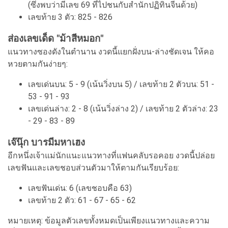
(ซึ่งพบว่ามีเลข 69 ที่ไปชนกับสำนักปฏิทินจีนด้วย)
เลขท้าย 3 ตัว: 825 - 826
ส่องเลขเด็ด "ม้าสีหมอก"
แนวทางซองดังในตำนาน งวดนี้แยกฝั่งบน-ล่างชัดเจน ให้คอ
หวยตามกันง่ายๆ:
เลขเด่นบน: 5 - 9 (เน้นวิ่งบน 5) / เลขท้าย 2 ตัวบน: 51 -
53 - 91 - 93
เลขเด่นล่าง: 2 - 8 (เน้นวิ่งล่าง 2) / เลขท้าย 2 ตัวล่าง: 23
- 29 - 83 - 89
เจ๊นุ๊ก บารมีมหาเฮง
อีกหนึ่งเจ้าแม่นักแนะแนวทางที่แฟนคลับรอคอย งวดนี้ปล่อย
เลขฟันและเลขชอบส่วนตัวมาให้ตามกันเรียบร้อย:
เลขฟันเด่น: 6 (เลขชอบคือ 63)
เลขท้าย 2 ตัว: 61 - 67 - 65 - 62
หมายเหตุ: ข้อมูลตัวเลขทั้งหมดเป็นเพียงแนวทางและความ