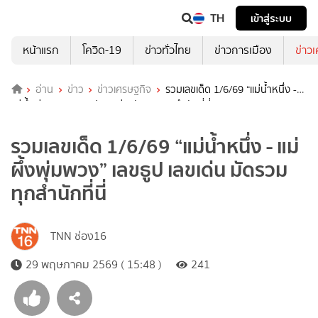
TH
เข้าสู่ระบบ
หน้าแรก
โควิด-19
ข่าวทั่วไทย
ข่าวการเมือง
ข่าว
อ่าน
ข่าว
ข่าวเศรษฐกิจ
รวมเลขเด็ด 1/6/69 “แม่น้ำหนึ่ง -
แม่ผึ้งพุ่มพวง” เลขธูป เลขเด่น มัดรวมทุกสำนักที่นี่
รวมเลขเด็ด 1/6/69 “แม่น้ำหนึ่ง - แม่
ผึ้งพุ่มพวง” เลขธูป เลขเด่น มัดรวม
ทุกสำนักที่นี่
TNN ช่อง16
29 พฤษภาคม 2569 ( 15:48 )
241