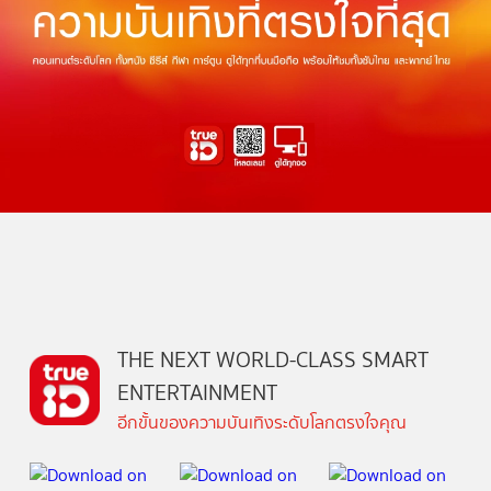
THE NEXT WORLD-CLASS SMART
ENTERTAINMENT
อีกขั้นของความบันเทิงระดับโลกตรงใจคุณ