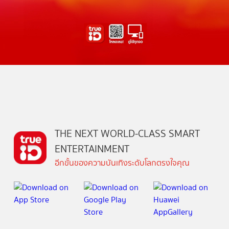
THE NEXT WORLD-CLASS SMART
ENTERTAINMENT
อีกขั้นของความบันเทิงระดับโลกตรงใจคุณ