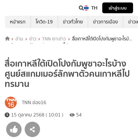
TH
เข้าสู่ระบบ
หน้าแรก
โควิด-19
ข่าวทั่วไทย
ข่าวการเมือง
ข่าว
อ่าน
ข่าว
TNN เจาะข่าว
สื่อเกาหลีใต้เปิดโปงกัมพูชาอะไรบ้าง
ศูนย์สแกมเมอร์ลักพาตัวคนเกาหลีไปทรมาน
สื่อเกาหลีใต้เปิดโปงกัมพูชาอะไรบ้าง
ศูนย์สแกมเมอร์ลักพาตัวคนเกาหลีไป
ทรมาน
TNN ช่อง16
15 ตุลาคม 2568 ( 10:01 )
54