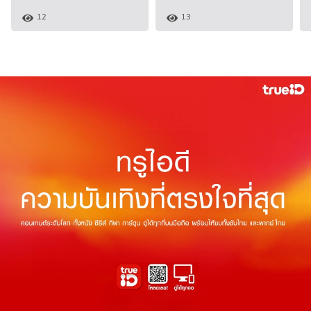
12
13