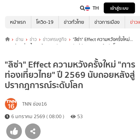
TH
เข้าสู่ระบบ
หน้าแรก
โควิด-19
ข่าวทั่วไทย
ข่าวการเมือง
ข่าว
อ่าน
ข่าว
ข่าวเศรษฐกิจ
"ลิซ่า" Effect ความหวังครั้งใหม่
"การท่องเที่ยวไทย" ปี 2569 นับถอยหลังสู่ปรากฎการณ์ระดับโลก
"ลิซ่า" Effect ความหวังครั้งใหม่ "การ
ท่องเที่ยวไทย" ปี 2569 นับถอยหลังสู่
ปรากฎการณ์ระดับโลก
TNN ช่อง16
6 มกราคม 2569 ( 08:00 )
53