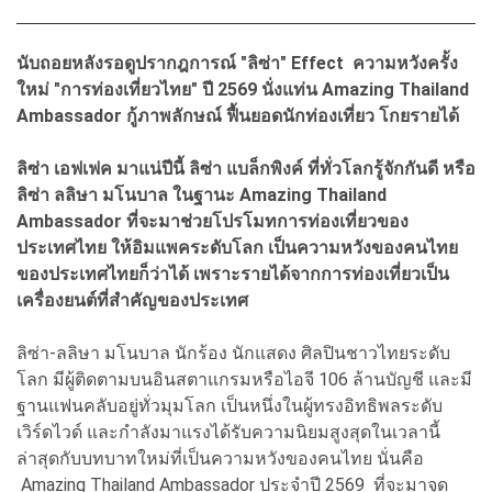
นับถอยหลังรอดูปรากฎการณ์ "ลิซ่า" Effect ความหวังครั้ง
ใหม่ "การท่องเที่ยวไทย" ปี 2569 นั่งแท่น Amazing Thailand
Ambassador กู้ภาพลักษณ์
ฟื้นยอดนักท่องเที่ยว โกยรายได้
ลิซ่า เอฟเฟค มาแน่ปีนี้ ลิซ่า แบล็กพิงค์ ที่ทั่วโลกรู้จักกันดี หรือ
ลิซ่า ลลิษา มโนบาล ในฐานะ Amazing Thailand
Ambassador ที่จะมาช่วยโปรโมทการท่องเที่ยวของ
ประเทศไทย ให้อิมแพคระดับโลก เป็นความหวังของคนไทย
ของประเทศไทยก็ว่าได้ เพราะรายได้จากการท่องเที่ยวเป็น
เครื่องยนต์ที่สำคัญของประเทศ
ลิซ่า-ลลิษา มโนบาล นักร้อง นักแสดง ศิลปินชาวไทยระดับ
โลก มีผู้ติดตามบนอินสตาแกรมหรือไอจี 106 ล้านบัญชี และมี
ฐานแฟนคลับอยู่ทั่วมุมโลก เป็นหนึ่งในผู้ทรงอิทธิพลระดับ
เวิร์ดไวด์ และกำลังมาแรงได้รับความนิยมสูงสุดในเวลานี้
ล่าสุดกับบทบาทใหม่ที่เป็นความหวังของคนไทย นั่นคือ
Amazing Thailand Ambassador ประจำปี 2569 ที่จะมาจุด