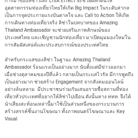
การมาของลิซ่า และ LISA Effect จะช่วยผลักดันให้
อุตสาหกรรมท่องเที่ยวไทยให้เกิด Big Impact ในระดับสากล
เป็นการจุดประกายแรงบันดาลใจ และ Call to Action ให้เกิด
การเดินทางท่องเที่ยวจริง ลิซ่าในบทบาทของ Amazing
Thailand Ambassador จะช่วยเสริมภาพลักษณ์ของ
ประเทศไทย และเชิญชวนนักท่องเที่ยว มาเปิดมุมมองใหม่ใน
การสัมผัสเสน่ห์และประสบการณ์ของประเทศไทย
สำหรับกระแสของลิซ่า ในฐานะ Amazing Thailand
Ambassador ร้อนแรงเป็นอย่างมาก นับตั้งแต่มีข่าวออกมา
เมื่อช่วงตุลาคมของปีที่แล้ว กลายเป็นกระแสไวรัล มีการพูดถึง
เป็นอย่างมาก ช่วยสร้าง Engagement จากสังคมออนไลน์
อย่างล้นหลาม มีประชาชนร่วมกันเสนอรายชื่อสถานที่ท่อง
เที่ยวทั่วประเทศที่อยากให้ลิซ่าไปเยือน ดังนั้นทาง ททท. จึงได้
นำเสียงสะท้อนเหล่านี้มาใช้เป็นส่วนหนึ่งของกระบวนการ
สร้างสรรค์ชิ้นงานโฆษณา ทั้งภาพยนตร์โฆษณาและ Key
Visual