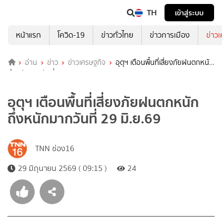
TH
เข้าสู่ระบบ
หน้าแรก
โควิด-19
ข่าวทั่วไทย
ข่าวการเมือง
ข่าว
อ่าน
ข่าว
ข่าวเศรษฐกิจ
อุตุฯ เตือนพื้นที่เสี่ยงภัยฝนตกหนัก
ถึงหนักมากวันที่ 29 มิ.ย.69
อุตุฯ เตือนพื้นที่เสี่ยงภัยฝนตกหนัก
ถึงหนักมากวันที่ 29 มิ.ย.69
TNN ช่อง16
29 มิถุนายน 2569 ( 09:15 )
24