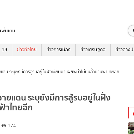
เพิ่มเติม
ด-19
ข่าวทั่วไทย
ข่าวการเมือง
ข่าวเศรษฐกิจ
ข่าวต่างป
แดน ระบุยังมีการสู้รบอยู่ในฝั่งเมียนมา เผยพม่าไม่บินล้ำน่านฟ้าไทยอีก
ายแดน ระบุยังมีการสู้รบอยู่ในฝั่ง
นฟ้าไทยอีก
174