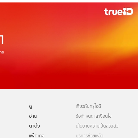
ดู
เกี่ยวกับทรูไอดี
อ่าน
ข้อกำหนดและเงื่อนไข
ตาตั้ง
นโยบายความเป็นส่วนตัว
แพ็กเกจ
บริการช่วยเหลือ