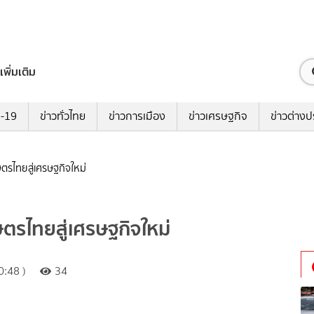
เพิ่มเติม
ด-19
ข่าวทั่วไทย
ข่าวการเมือง
ข่าวเศรษฐกิจ
ข่าวต่างป
กษตรไทยสู่เศรษฐกิจใหม่
กษตรไทยสู่เศรษฐกิจใหม่
:48 )
34