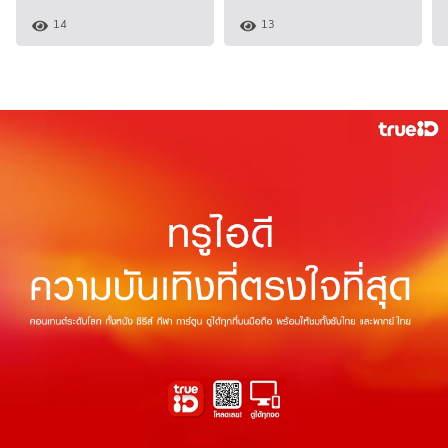
14
13