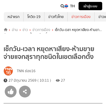
TH
เข้าสู่ระบบ
หน้าแรก
โควิด-19
ข่าวทั่วไทย
ข่าวการเมือง
ข่าว
อ่าน
ข่าว
ข่าวการเมือง
เช็กวัน-เวลา หยุดหาเสียง-ห้ามขาย
จ่ายแจกสุราทุกชนิดในเขตเลือกตั้ง
เช็กวัน-เวลา หยุดหาเสียง-ห้ามขาย
จ่ายแจกสุราทุกชนิดในเขตเลือกตั้ง
TNN ช่อง16
27 มิถุนายน 2569 ( 10:11 )
27