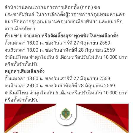
สำนักงานคณะกรรมการการเลือกตั้ง (กกต.) ขอ
ประชาสัมพันธ์ ในการเลือกตั้งผู้ว่าราชการกรุงเทพมหานคร
สมาชิกสภากรุงเทพมหานคร นายกเมืองพัทยา และสมาชิก
สภาเมืองพัทยา
ห้ามขาย จ่ายแจก หรือจัดเลี้ยงสุราทุกชนิดในเขตเลือกตั้ง
ตั้งแต่เวลา 18.00 น. ของวันเสาร์ที่ 27 มิถุนายน 2569
จนถึงเวลา 18.00 น. ของวันอาทิตย์ที่ 28 มิถุนายน 2569
ฝ่าฝืนมีโทษ จำคุกไม่เกิน 6 เดือน หรือปรับไม่เกิน 10,000 บาท
หรือทั้งจำทั้งปรับ
หยุดหาเสียงเลือกตั้ง
ตั้งแต่เวลา 18.00 น. ของวันเสาร์ที่ 27 มิถุนายน 2569
จนถึงเวลา 24.00 น. ของวันอาทิตย์ที่ 28 มิถุนายน 2569
ฝ่าฝืนมีโทษ จำคุกไม่เกิน 6 เดือน หรือปรับไม่เกิน 10,000 บาท
หรือทั้งจำทั้งปรับ