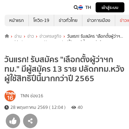
TH
เข้าสู่ระบบ
หน้าแรก
โควิด-19
ข่าวทั่วไทย
ข่าวการเมือง
ข่าว
อ่าน
ข่าว
ข่าวเศรษฐกิจ
วันแรก! รับสมัคร "เลือกตั้งผู้ว่าฯก
ทม." มีผู้สมัคร 13 ราย ปลัดกทม.หวังผู้ใช้สิทธิปีนี้มากกว่าปี 2565
วันแรก! รับสมัคร "เลือกตั้งผู้ว่าฯก
ทม." มีผู้สมัคร 13 ราย ปลัดกทม.หวัง
ผู้ใช้สิทธิปีนี้มากกว่าปี 2565
TNN ช่อง16
28 พฤษภาคม 2569 ( 12:04 )
40