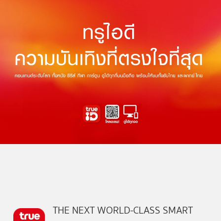
THE NEXT WORLD-CLASS SMART