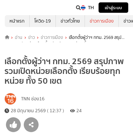
TH
เข้าสู่ระบบ
หน้าแรก
โควิด-19
ข่าวทั่วไทย
ข่าวการเมือง
ข่าว
อ่าน
ข่าว
ข่าวการเมือง
เลือกตั้งผู้ว่าฯ กทม. 2569 สรุป
ภาพรวมเปิดหน่วยเลือกตั้ง เรียบร้อยทุกหน่วย ทั้ง 50 เขต
เลือกตั้งผู้ว่าฯ กทม. 2569 สรุปภาพ
รวมเปิดหน่วยเลือกตั้ง เรียบร้อยทุก
หน่วย ทั้ง 50 เขต
TNN ช่อง16
28 มิถุนายน 2569 ( 12:37 )
24