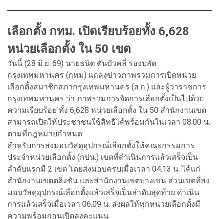
เลือกตั้ง กทม. เปิดเรียบร้อยทั้ง 6,628
หน่วยเลือกตั้ง ใน 50 เขต
วันนี้ (28 มิ.ย. 69) นายธนิต ตันบัวคลี่ รองปลัด
กรุงเทพมหานคร (กทม) แถลงข่าวภาพรวมการเปิดหน่วย
เลือกตั้งสมาชิกสภากรุงเทพมหานคร (ส.ก.) และผู้ว่าราชการ
กรุงเทพมหานคร ว่า ภาพรวมการจัดการเลือกตั้งเป็นไปด้วย
ความเรียบร้อย ทั้ง 6,628 หน่วยเลือกตั้ง ใน 50 สำนักงานเขต
สามารถเปิดให้ประชาชนใช้สิทธิได้พร้อมกันในเวลา 08.00 น.
ตามที่กฎหมายกำหนด
สำหรับการส่งมอบวัสดุอุปกรณ์เลือกตั้งให้คณะกรรมการ
ประจำหน่วยเลือกตั้ง (กปน.) เขตที่ดำเนินการแล้วเสร็จเป็น
ลำดับแรกมี 2 เขต โดยส่งมอบครบเมื่อเวลา 04.13 น. ได้แก่
สำนักงานเขตตลิ่งชัน และสำนักงานเขตบางเขน ส่วนเขตที่ส่ง
มอบวัสดุอุปกรณ์เลือกตั้งแล้วเสร็จเป็นลำดับสุดท้าย ดำเนิน
การแล้วเสร็จเมื่อเวลา 06.09 น. ส่งผลให้ทุกหน่วยเลือกตั้งมี
ความพร้อมก่อนเปิดลงคะแนน