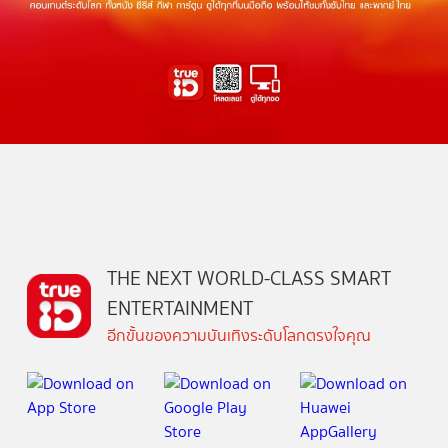
THE NEXT WORLD-CLASS SMART
ENTERTAINMENT
อีกขั้นของความบันเทิงระดับโลกตรงใจคุณ