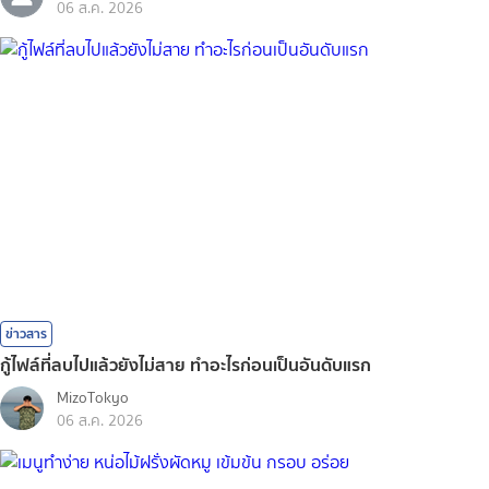
06 ส.ค. 2026
ข่าวสาร
กู้ไฟล์ที่ลบไปแล้วยังไม่สาย ทำอะไรก่อนเป็นอันดับแรก
MizoTokyo
06 ส.ค. 2026