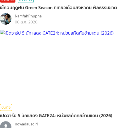
เช็กอินฤดูฝน Green Season ที่เที่ยวเดือนสิงหาคม ฟีลธรรมชาติ
NamfahPhupha
06 ส.ค. 2026
บันเทิง
เปิดวาร์ป 5 นักแสดง GATE24: หน่วยสกัดภัยข้ามแดน (2026)
nowadaysgirl