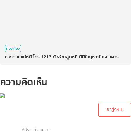
ท่องเที่ยว
ทางด่วนแก้หนี้ โทร 1213 ตัวช่วยลูกหนี้ ที่มีปัญหากับธนาคาร
ความคิดเห็น
กรุณาเข้าสู่ระบบเพื่อทำการ
คอมเม้นต์
เข้าสู่ระบบ
Advertisement