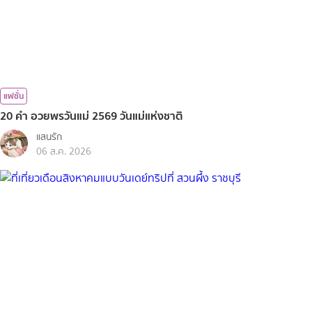
แฟชั่น
20 คำ อวยพรวันแม่ 2569 วันแม่แห่งชาติ
แสนรัก
06 ส.ค. 2026