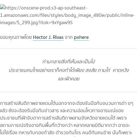
ขอบคุณภาพโดย
Hector J. Rivas
จาก
pxhere
ท่ามกลางสิ่งที่เห็นและเป็นไป
ประชาชนคนไทยอย่างเราก็คงทำได้เพียง สงสัย ถามไถ่ คาดหวัง
และเฝ้าคอย
การสร้างสันติภาพชายแดนใต้นอกจากจะต้องรับมือกับขบวนการต่า งๆ
แล้ว ยังจะต้องรับมือกับข่าวสาร และความอ่อนไหวทางอารมณ์ของ
ประชาชนที่เฝ้าจับตาการสร้างสันติภาพสามจังหวัดชายแดนใต้ เพราะ
สถานการณ์จริงอาจกินพื้นที่กว้างกว่า หลากหลายมิติมากกว่า อาจจะ
ไม่ใช่เรื่อง ทหารกับกองกำลัง ตำรวจกับโจร คนดีกับคนร้าย นั่นก็เพราะ