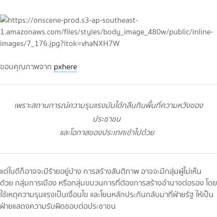
ขอบคุณภาพจาก
pxhere
เพราะสถานการณ์ความรุนแรงมันได้กลืนกินพื้นที่ความหวังของ
ประชาชน
และโอกาสของประเทศเข้าไปด้วย
แต่ในดีก็อาจจะมีร้ายอยู่บ้าง การสร้างสันติภาพ อาจจะมีกลุ่มผู้ไม่เห็น
ด้วย กลุ่มการเมือง หรือกลุ่มขบวนการที่ต้องการสร้างอำนาจต่อรอง โดย
ใช้เหตุความรุนแรงเป็นเงื่อนไข และโยนหลักประกันกลับมาที่ฝ่ายรัฐ ให้เป็น
ฝ่ายแสดงความรับผิดชอบต่อประชาชน