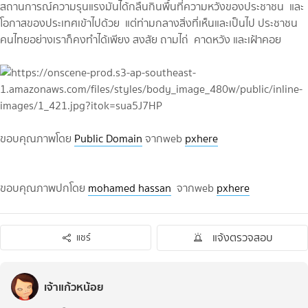
สถานการณ์ความรุนแรงมันได้กลืนกินพื้นที่ความหวังของประชาชน และ
โอกาสของประเทศเข้าไปด้วย แต่ท่ามกลางสิ่งที่เห็นและเป็นไป ประชาชน
คนไทยอย่างเราก็คงทำได้เพียง สงสัย ถามไถ่ คาดหวัง และเฝ้าคอย
ขอบคุณภาพโดย
Public Domain
จากweb
pxhere
ขอบคุณภาพปกโดย
mohamed hassan
จากweb
pxhere
แจ้งตรวจสอบ
แชร์
เจ้าแก้วหน้อย