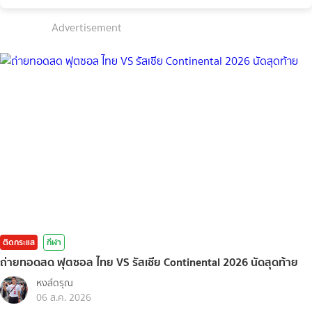
Advertisement
ติดกระแส
กีฬา
ถ่ายทอดสด ฟุตซอล ไทย VS รัสเซีย Continental 2026 นัดสุดท้าย
หงส์ดรุณ
06 ส.ค. 2026