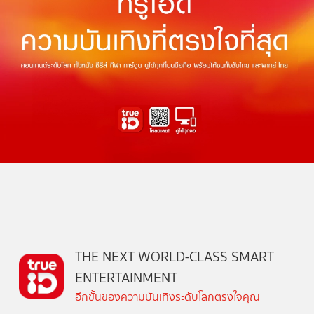
THE NEXT WORLD-CLASS SMART
ENTERTAINMENT
อีกขั้นของความบันเทิงระดับโลกตรงใจคุณ