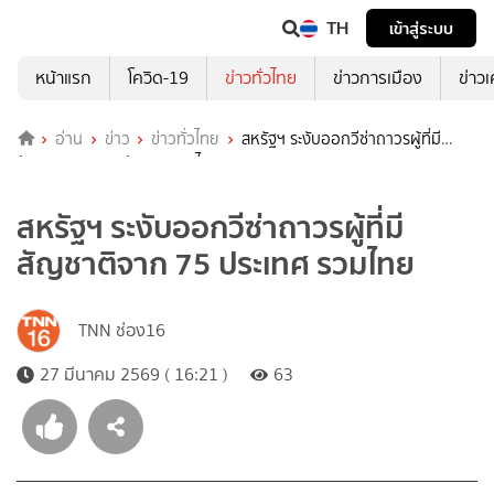
TH
เข้าสู่ระบบ
หน้าแรก
โควิด-19
ข่าวทั่วไทย
ข่าวการเมือง
ข่าว
อ่าน
ข่าว
ข่าวทั่วไทย
สหรัฐฯ ระงับออกวีซ่าถาวรผู้ที่มี
สัญชาติจาก 75 ประเทศ รวมไทย
สหรัฐฯ ระงับออกวีซ่าถาวรผู้ที่มี
สัญชาติจาก 75 ประเทศ รวมไทย
TNN ช่อง16
27 มีนาคม 2569 ( 16:21 )
63