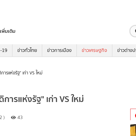
เพิ่มเติม
ด-19
ข่าวทั่วไทย
ข่าวการเมือง
ข่าวเศรษฐกิจ
ข่าวต่างป
ิการแห่งรัฐ" เก่า VS ใหม่
ดิการแห่งรัฐ" เก่า VS ใหม่
2 )
43