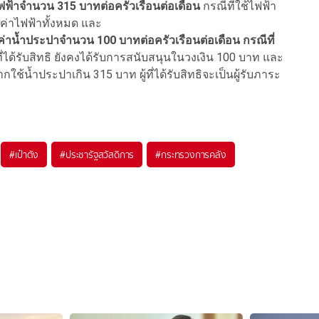
ฟ้าจำนวน 315 บาทต่อครัวเรือนต่อเดือน
กรณีที่ใช้ไฟฟ้า
าระค่าไฟฟ้าทั้งหมด และ
าน้ำประปาจำนวน 100 บาทต่อครัวเรือนต่อเดือน กรณีที่
้ที่ได้รับสิทธิ ยังคงได้รับการสนับสนุนในวงเงิน 100 บาท และ
ช้น้ำประปาเกิน 315 บาท ผู้ที่ได้รับสิทธิจะเป็นผู้รับภาระ
#
เป๋าตัง
#
ประชารัฐสวัสดิการ
#
กระทรวงการคลัง