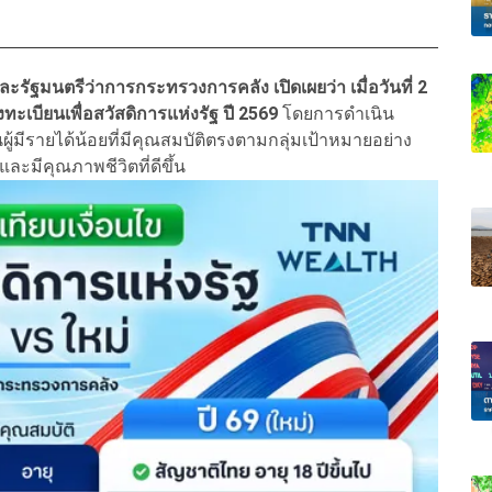
รัฐมนตรีว่าการกระทรวงการคลัง เปิดเผยว่า เมื่อวันที่ 2
เบียนเพื่อสวัสดิการแห่งรัฐ ปี 2569
โดยการดำเนิน
้มีรายได้น้อยที่มีคุณสมบัติตรงตามกลุ่มเป้าหมายอย่าง
ละมีคุณภาพชีวิตที่ดีขึ้น