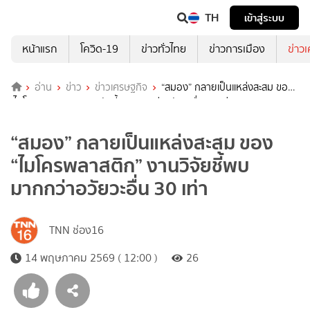
TH
เข้าสู่ระบบ
หน้าแรก
โควิด-19
ข่าวทั่วไทย
ข่าวการเมือง
ข่าว
อ่าน
ข่าว
ข่าวเศรษฐกิจ
“สมอง” กลายเป็นแหล่งสะสม ของ
“ไมโครพลาสติก” งานวิจัยชี้พบมากกว่าอวัยวะอื่น 30 เท่า
“สมอง” กลายเป็นแหล่งสะสม ของ
“ไมโครพลาสติก” งานวิจัยชี้พบ
มากกว่าอวัยวะอื่น 30 เท่า
TNN ช่อง16
14 พฤษภาคม 2569 ( 12:00 )
26