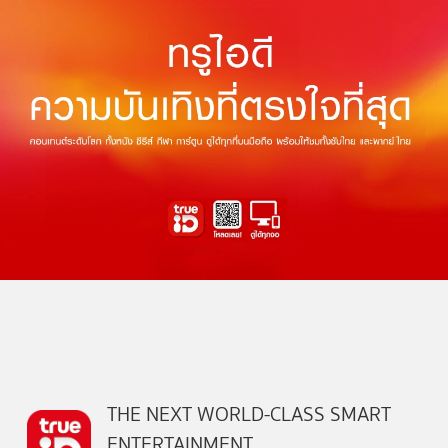
THE NEXT WORLD-CLASS SMART
ENTERTAINMENT