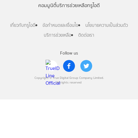
คอมมูนิตี้
บริการช่วยเหลือทรูไอดี
เกี่ยวกับทรูไอดี
ข้อกำหนดและเงื่อนไข
นโยบายความเป็นส่วนตัว
บริการช่วยเหลือ
ติดต่อเรา
Follow us
Copyright © True Digital Group Company Limited.
All rights reserved