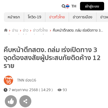
TH
เข้าสู่ระบบ
หน้าแรก
โควิด-19
ข่าวทั่วไทย
ข่าวการเมือง
ข่าว
อ่าน
ข่าว
ข่าวทั่วไทย
คืบหน้าตึกสตง. ถล่ม เร่งเปิดทาง 3
จุดต้องสงสัยผู้ประสบภัยติดค้าง 12 ราย
คืบหน้าตึกสตง. ถล่ม เร่งเปิดทาง 3
จุดต้องสงสัยผู้ประสบภัยติดค้าง 12
ราย
TNN ช่อง16
7 พฤษภาคม 2568 ( 14:29 )
93