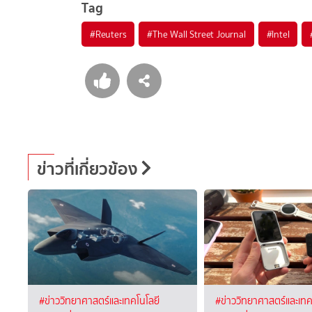
Tag
#
Reuters
#
The Wall Street Journal
#
Intel
ข่าวที่เกี่ยวข้อง
#ข่าววิทยาศาสตร์และเทคโนโลยี
#ข่าววิทยาศาสตร์และเทค