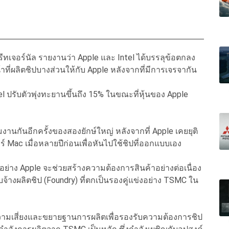
รีทเจอร์นัล รายงานว่า Apple และ Intel ได้บรรลุข้อตกลง
น้าที่ผลิตชิปบางส่วนให้กับ Apple หลังจากที่มีการเจรจากัน
tel ปรับตัวพุ่งทะยานขึ้นถึง 15% ในขณะที่หุ้นของ Apple
งานกันอีกครั้งของสองยักษ์ใหญ่ หลังจากที่ Apple เคยยุติ
 Mac เมื่อหลายปีก่อนเพื่อหันไปใช้ชิปที่ออกแบบเอง
อย่าง Apple จะช่วยสร้างความต้องการสินค้าอย่างต่อเนื่อง
้างผลิตชิป (Foundry) ที่ตกเป็นรองคู่แข่งอย่าง TSMC ใน
ความเสี่ยงและขยายฐานการผลิตเพื่อรองรับความต้องการชิป