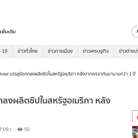
เพิ่มเติม
ด-19
ข่าวทั่วไทย
ข่าวการเมือง
ข่าวเศรษฐกิจ
ข่าวต่างป
 Intel บรรลุข้อตกลงผลิตชิปในสหรัฐอเมริกา หลังจากเจรจากันมานานกว่า 1 ปี
ตกลงผลิตชิปในสหรัฐอเมริกา หลัง
:09 )
50