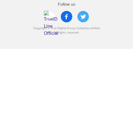
Follow us
Copyright © True Digital Group Company Limited.
All rights reserved