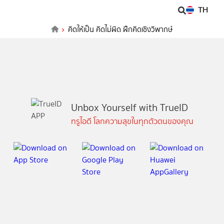
TH
คิดให้เป็น คิดไม่ผิด ฝึกคิดเชิงวิพากษ์
Unbox Yourself with TrueID
ทรูไอดี โลกความสุขในทุกตัวตนของคุณ