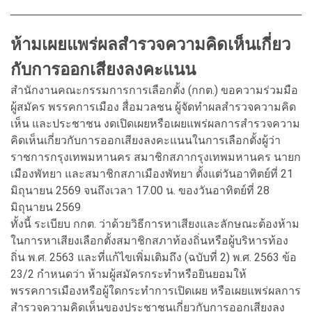
ห้ามเผยแพร่ผลสำรวจความคิดเห็นเกี่ยว
กับการออกเสียงลงคะแนน
สำนักงานคณะกรรมการการเลือกตั้ง (กกต.) ขอความร่วมมือ
ผู้สมัคร พรรคการเมือง สื่อมวลชน ผู้จัดทำผลสำรวจความคิด
เห็น และประชาชน งดเปิดเผยหรือเผยแพร่ผลการสำรวจความ
คิดเห็นเกี่ยวกับการออกเสียงลงคะแนนในการเลือกตั้งผู้ว่า
ราชการกรุงเทพมหานคร สมาชิกสภากรุงเทพมหานคร นายก
เมืองพัทยา และสมาชิกสภาเมืองพัทยา ตั้งแต่วันอาทิตย์ที่ 21
มิถุนายน 2569 จนถึงเวลา 17.00 น. ของวันอาทิตย์ที่ 28
มิถุนายน 2569
ทั้งนี้ ระเบียบ กกต. ว่าด้วยวิธีการหาเสียงและลักษณะต้องห้าม
ในการหาเสียงเลือกตั้งสมาชิกสภาท้องถิ่นหรือผู้บริหารท้อง
ถิ่น พ.ศ. 2563 และที่แก้ไขเพิ่มเติมถึง (ฉบับที่ 2) พ.ศ. 2563 ข้อ
23/2 กำหนดว่า ห้ามผู้สมัครกระทำหรือยินยอมให้
พรรคการเมืองหรือผู้ใดกระทำการเปิดเผย หรือเผยแพร่ผลการ
สำรวจความคิดเห็นของประชาชนเกี่ยวกับการออกเสียงลง