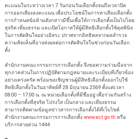
คะแนนในระหว่างเวลา 7 วันก่อนวันเลือกตั้งจนถึงเวลาปิด
การออกเสียงลงคะแนน เพื่อประโยชน์ในการหาเสียงเลือกตั้ง
การกำหนดข้อห้ามดังกล่าวมีขึ้นเพื่อให้การเลือกตั้งเป็นไปโดย
สุจริต เที่ยงธรรม และเปิดโอกาสให้ผู้มีสิทธิเลือกตั้งใช้ดุลพินิจ
ในการตัดสินใจอย่างอิสระ ปราศจากอิทธิพลจากผลสำรวจ
ความคิดเห็นที่อาจส่งผลต่อการตัดสินใจในช่วงก่อนวันเลือก
ตั้ง
สำนักงานคณะกรรมการการเลือกตั้ง จึงขอความร่วมมือจาก
ทุกภาคส่วนในการปฏิบัติตามกฎหมายและระเบียบที่เกี่ยวข้อง
อย่างเคร่งครัด พร้อมขอเชิญชวนผู้มีสิทธิเลือกตั้งออกไปใช้
สิทธิเลือกตั้งในวันอาทิตย์ที่ 28 มิถุนายน 2569 ตั้งแต่เวลา
08.00 – 17.00 น. ณ หน่วยเลือกตั้งที่มีชื่ออยู่ เพื่อร่วมกันสร้าง
การเลือกตั้งที่สุจริต โปร่งใส เป็นกลาง และเที่ยงธรรม
สามารถติดตามข้อมูลข่าวสารการเลือกตั้งได้ที่เว็บไซต์
สำนักงานคณะกรรมการการเลือกตั้ง
www.ect.go.th
หรือ
บริการสายด่วน 1444