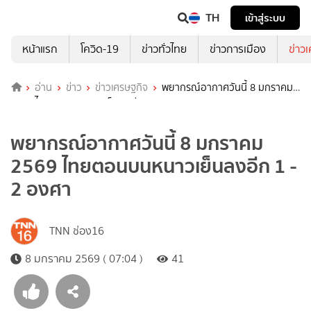
TH
เข้าสู่ระบบ
หน้าแรก
โควิด-19
ข่าวทั่วไทย
ข่าวการเมือง
ข่าว
อ่าน
ข่าว
ข่าวเศรษฐกิจ
พยากรณ์อากาศวันนี้ 8 มกราคม
2569 ไทยตอนบนหนาวเย็นลงอีก 1 - 2 องศา
พยากรณ์อากาศวันนี้ 8 มกราคม
2569 ไทยตอนบนหนาวเย็นลงอีก 1 -
2 องศา
TNN ช่อง16
8 มกราคม 2569 ( 07:04 )
41