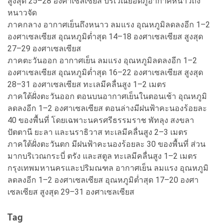
สูงสุด 25–28 องศาเซลเซียส บริเวณยอดภูอากาศหนาวถึง
หนาวจัด
ภาคกลาง อากาศเย็นถึงหนาว ลมแรง อุณหภูมิลดลงอีก 1–2
องศาเซลเซียส อุณหภูมิต่ำสุด 14–18 องศาเซลเซียส สูงสุด
27–29 องศาเซลเซียส
ภาคตะวันออก อากาศเย็น ลมแรง อุณหภูมิลดลงอีก 1–2
องศาเซลเซียส อุณหภูมิต่ำสุด 16–22 องศาเซลเซียส สูงสุด
28–31 องศาเซลเซียส ทะเลมีคลื่นสูง 1–2 เมตร
ภาคใต้ฝั่งตะวันออก ตอนบนอากาศเย็นในตอนเช้า อุณหภูมิ
ลดลงอีก 1–2 องศาเซลเซียส ตอนล่างมีฝนฟ้าคะนองร้อยละ
40 ของพื้นที่ โดยเฉพาะนครศรีธรรมราช พัทลุง สงขลา
ปัตตานี ยะลา และนราธิวาส ทะเลมีคลื่นสูง 2–3 เมตร
ภาคใต้ฝั่งตะวันตก มีฝนฟ้าคะนองร้อยละ 30 ของพื้นที่ ส่วน
มากบริเวณกระบี่ ตรัง และสตูล ทะเลมีคลื่นสูง 1–2 เมตร
กรุงเทพมหานครและปริมณฑล อากาศเย็น ลมแรง อุณหภูมิ
ลดลงอีก 1–2 องศาเซลเซียส อุณหภูมิต่ำสุด 17–20 องศา
เซลเซียส สูงสุด 29–31 องศาเซลเซียส
Tag