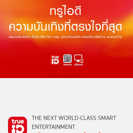
THE NEXT WORLD-CLASS SMART
ENTERTAINMENT