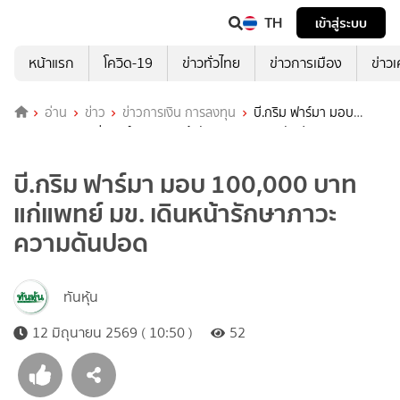
TH
เข้าสู่ระบบ
หน้าแรก
โควิด-19
ข่าวทั่วไทย
ข่าวการเมือง
ข่าว
อ่าน
ข่าว
ข่าวการเงิน การลงทุน
บี.กริม ฟาร์มา มอบ
100,000 บาท แก่แพทย์ มข. เดินหน้ารักษาภาวะความดันปอด
บี.กริม ฟาร์มา มอบ 100,000 บาท
แก่แพทย์ มข. เดินหน้ารักษาภาวะ
ความดันปอด
ทันหุ้น
12 มิถุนายน 2569 ( 10:50 )
52