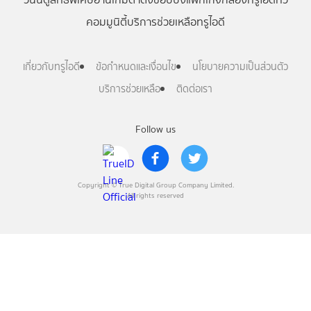
คอมมูนิตี้
บริการช่วยเหลือทรูไอดี
เกี่ยวกับทรูไอดี
ข้อกำหนดและเงื่อนไข
นโยบายความเป็นส่วนตัว
บริการช่วยเหลือ
ติดต่อเรา
Follow us
Copyright © True Digital Group Company Limited.
All rights reserved