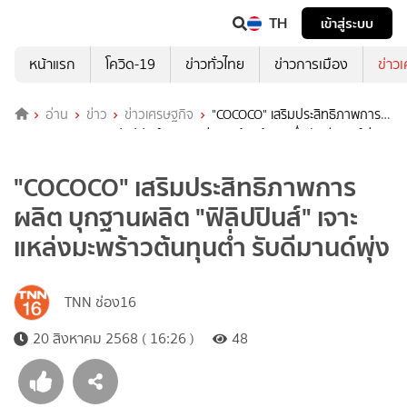
TH
เข้าสู่ระบบ
หน้าแรก
โควิด-19
ข่าวทั่วไทย
ข่าวการเมือง
ข่าว
อ่าน
ข่าว
ข่าวเศรษฐกิจ
"COCOCO" เสริมประสิทธิภาพการ
ผลิต บุกฐานผลิต "ฟิลิปปินส์" เจาะแหล่งมะพร้าวต้นทุนต่ำ รับดีมานด์พุ่ง
"COCOCO" เสริมประสิทธิภาพการ
ผลิต บุกฐานผลิต "ฟิลิปปินส์" เจาะ
แหล่งมะพร้าวต้นทุนต่ำ รับดีมานด์พุ่ง
TNN ช่อง16
20 สิงหาคม 2568 ( 16:26 )
48