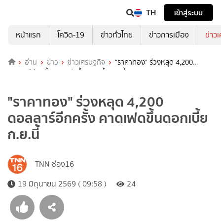
TH
เข้าสู่ระบบ
หน้าแรก
โควิด-19
ข่าวทั่วไทย
ข่าวการเมือง
ข่าว
อ่าน
ข่าว
ข่าวเศรษฐกิจ
"ราคาทอง" ร่วงหลุด 4,200
ดอลลาร์อีกครั้ง คาดเฟดขึ้นดอกเบี้ยก.ย.นี้
"ราคาทอง" ร่วงหลุด 4,200
ดอลลาร์อีกครั้ง คาดเฟดขึ้นดอกเบี้ย
ก.ย.นี้
TNN ช่อง16
19 มิถุนายน 2569 ( 09:58 )
24