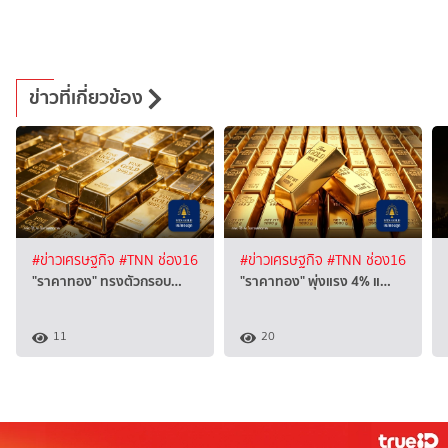
ข่าวที่เกี่ยวข้อง
#ข่าวเศรษฐกิจ
#TNN ช่อง16
#ข่าวเศรษฐกิจ
#TNN ช่อง16
"ราคาทอง" ทรงตัวกรอบ…
"ราคาทอง" พุ่งแรง 4% แ…
11
20